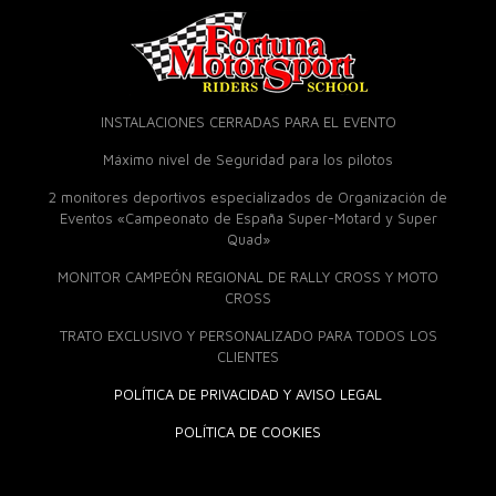
INSTALACIONES CERRADAS PARA EL EVENTO
Máximo nivel de Seguridad para los pilotos
2 monitores deportivos especializados de Organización de
Eventos «Campeonato de España Super-Motard y Super
Quad»
MONITOR CAMPEÓN REGIONAL DE RALLY CROSS Y MOTO
CROSS
TRATO EXCLUSIVO Y PERSONALIZADO PARA TODOS LOS
CLIENTES
POLÍTICA DE PRIVACIDAD Y AVISO LEGAL
POLÍTICA DE COOKIES