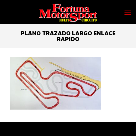
PLANO TRAZADO LARGO ENLACE
RAPIDO