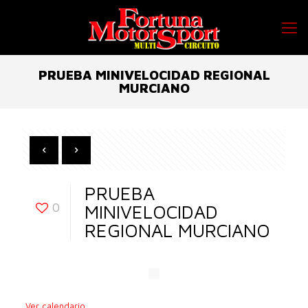
PRUEBA MINIVELOCIDAD REGIONAL
MURCIANO
PRUEBA
0
MINIVELOCIDAD
REGIONAL MURCIANO
Ver calendario