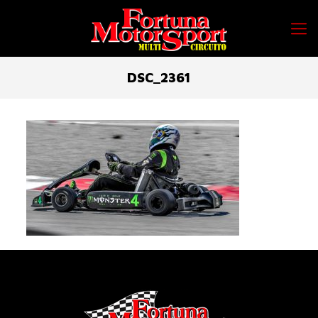
DSC_2361