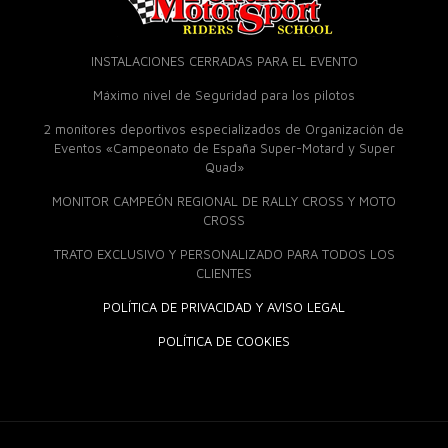
INSTALACIONES CERRADAS PARA EL EVENTO
Máximo nivel de Seguridad para los pilotos
2 monitores deportivos especializados de Organización de
Eventos «Campeonato de España Super-Motard y Super
Quad»
MONITOR CAMPEÓN REGIONAL DE RALLY CROSS Y MOTO
CROSS
TRATO EXCLUSIVO Y PERSONALIZADO PARA TODOS LOS
CLIENTES
POLÍTICA DE PRIVACIDAD Y AVISO LEGAL
POLÍTICA DE COOKIES