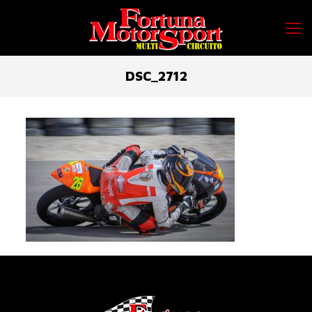
DSC_2712