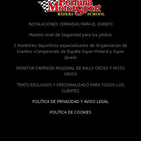
INSTALACIONES CERRADAS PARA EL EVENTO
Máximo nivel de Seguridad para los pilotos
2 monitores deportivos especializados de Organización de
Eventos «Campeonato de España Super-Motard y Super
Quad»
MONITOR CAMPEÓN REGIONAL DE RALLY CROSS Y MOTO
CROSS
TRATO EXCLUSIVO Y PERSONALIZADO PARA TODOS LOS
CLIENTES
POLÍTICA DE PRIVACIDAD Y AVISO LEGAL
POLÍTICA DE COOKIES