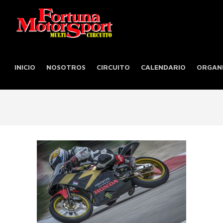
INICIO
NOSOTROS
CIRCUITO
CALENDARIO
ORGANI