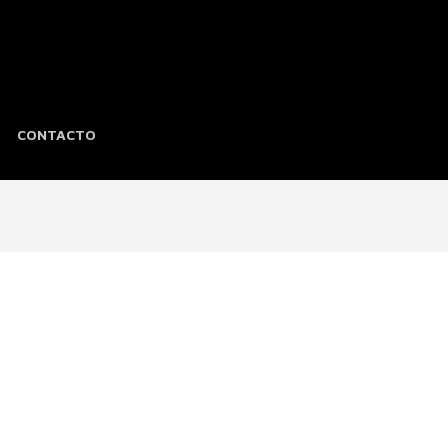
CONTACTO