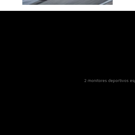
2 monitores deportivos e