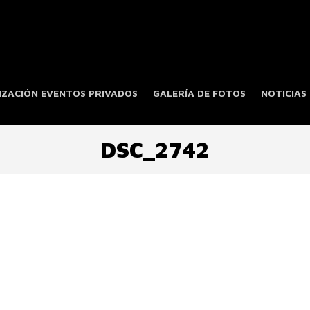
ZACIÓN EVENTOS PRIVADOS
GALERÍA DE FOTOS
NOTICIAS
DSC_2742