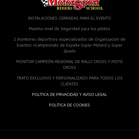
INSTALACIONES CERRADAS PARA EL EVENTO
Máximo nivel de Seguridad para los pilotos
2 monitores deportivos especializados de Organización de
Eventos «Campeonato de España Super-Motard y Super
Quad»
MONITOR CAMPEÓN REGIONAL DE RALLY CROSS Y MOTO
CROSS
TRATO EXCLUSIVO Y PERSONALIZADO PARA TODOS LOS
CLIENTES
POLÍTICA DE PRIVACIDAD Y AVISO LEGAL
POLÍTICA DE COOKIES