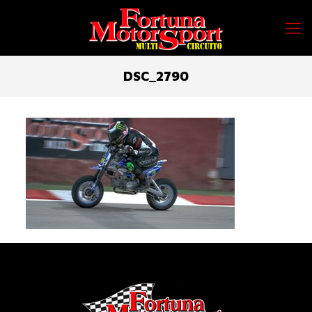
DSC_2790