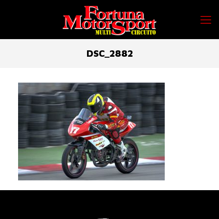
DSC_2882