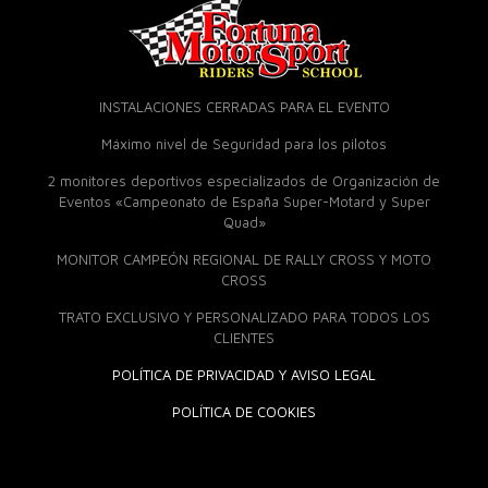
INSTALACIONES CERRADAS PARA EL EVENTO
Máximo nivel de Seguridad para los pilotos
2 monitores deportivos especializados de Organización de
Eventos «Campeonato de España Super-Motard y Super
Quad»
MONITOR CAMPEÓN REGIONAL DE RALLY CROSS Y MOTO
CROSS
TRATO EXCLUSIVO Y PERSONALIZADO PARA TODOS LOS
CLIENTES
POLÍTICA DE PRIVACIDAD Y AVISO LEGAL
POLÍTICA DE COOKIES