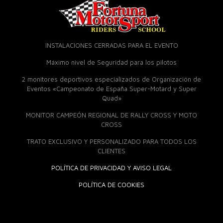
INSTALACIONES CERRADAS PARA EL EVENTO
Máximo nivel de Seguridad para los pilotos
2 monitores deportivos especializados de Organización de
Eventos «Campeonato de España Super-Motard y Super
Quad»
MONITOR CAMPEÓN REGIONAL DE RALLY CROSS Y MOTO
CROSS
TRATO EXCLUSIVO Y PERSONALIZADO PARA TODOS LOS
CLIENTES
POLÍTICA DE PRIVACIDAD Y AVISO LEGAL
POLÍTICA DE COOKIES