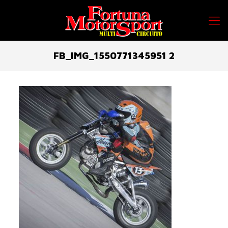
FB_IMG_1550771345951 2