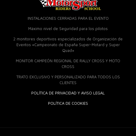
INSTALACIONES CERRADAS PARA EL EVENTO
Máximo nivel de Seguridad para los pilotos
2 monitores deportivos especializados de Organización de
Eventos «Campeonato de España Super-Motard y Super
Quad»
MONITOR CAMPEÓN REGIONAL DE RALLY CROSS Y MOTO
CROSS
TRATO EXCLUSIVO Y PERSONALIZADO PARA TODOS LOS
CLIENTES
POLÍTICA DE PRIVACIDAD Y AVISO LEGAL
POLÍTICA DE COOKIES