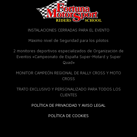
INSTALACIONES CERRADAS PARA EL EVENTO
Máximo nivel de Seguridad para los pilotos
2 monitores deportivos especializados de Organización de
Eventos «Campeonato de España Super-Motard y Super
Quad»
MONITOR CAMPEÓN REGIONAL DE RALLY CROSS Y MOTO
CROSS
TRATO EXCLUSIVO Y PERSONALIZADO PARA TODOS LOS
CLIENTES
POLÍTICA DE PRIVACIDAD Y AVISO LEGAL
POLÍTICA DE COOKIES