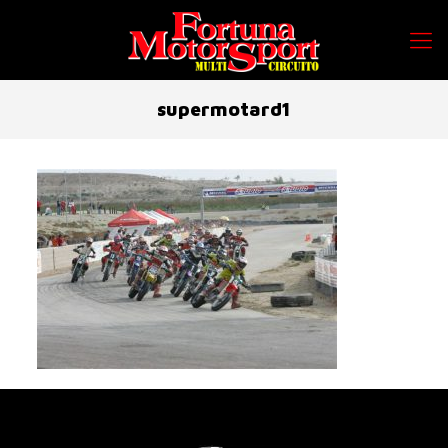
supermotard1