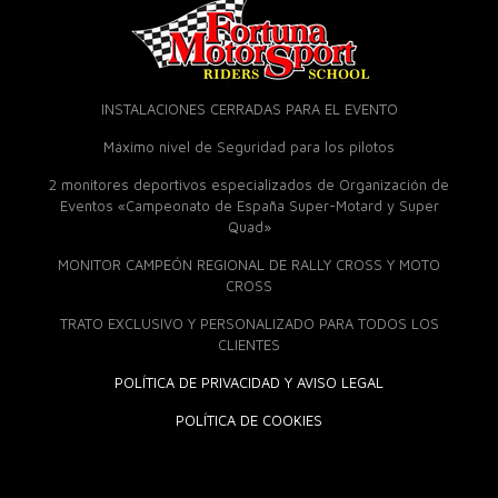
INSTALACIONES CERRADAS PARA EL EVENTO
Máximo nivel de Seguridad para los pilotos
2 monitores deportivos especializados de Organización de
Eventos «Campeonato de España Super-Motard y Super
Quad»
MONITOR CAMPEÓN REGIONAL DE RALLY CROSS Y MOTO
CROSS
TRATO EXCLUSIVO Y PERSONALIZADO PARA TODOS LOS
CLIENTES
POLÍTICA DE PRIVACIDAD Y AVISO LEGAL
POLÍTICA DE COOKIES