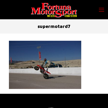
supermotard7