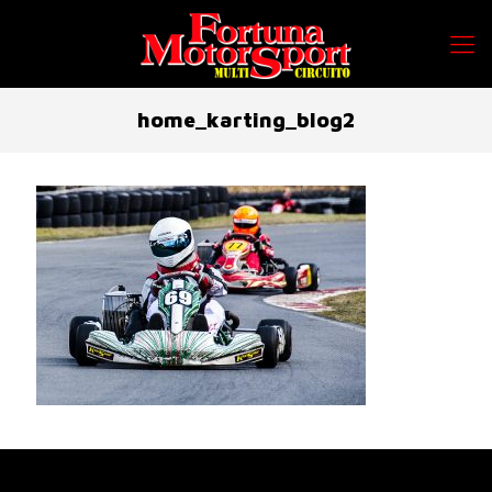
home_karting_blog2