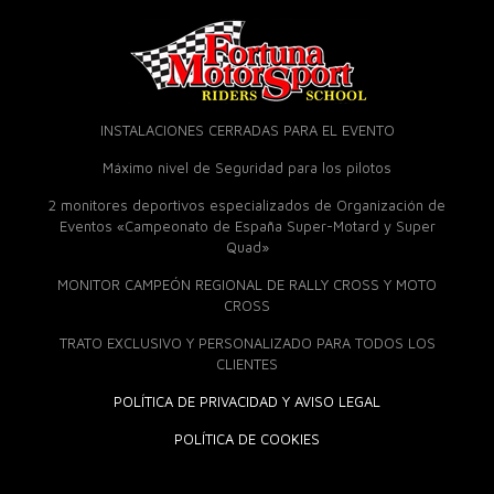
INSTALACIONES CERRADAS PARA EL EVENTO
Máximo nivel de Seguridad para los pilotos
2 monitores deportivos especializados de Organización de
Eventos «Campeonato de España Super-Motard y Super
Quad»
MONITOR CAMPEÓN REGIONAL DE RALLY CROSS Y MOTO
CROSS
TRATO EXCLUSIVO Y PERSONALIZADO PARA TODOS LOS
CLIENTES
POLÍTICA DE PRIVACIDAD Y AVISO LEGAL
POLÍTICA DE COOKIES