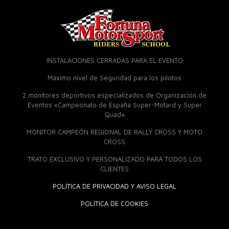
INSTALACIONES CERRADAS PARA EL EVENTO
Máximo nivel de Seguridad para los pilotos
2 monitores deportivos especializados de Organización de
Eventos «Campeonato de España Super-Motard y Super
Quad»
MONITOR CAMPEÓN REGIONAL DE RALLY CROSS Y MOTO
CROSS
TRATO EXCLUSIVO Y PERSONALIZADO PARA TODOS LOS
CLIENTES
POLÍTICA DE PRIVACIDAD Y AVISO LEGAL
POLÍTICA DE COOKIES