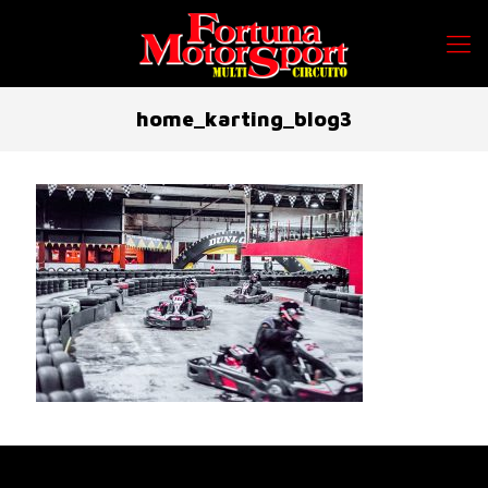
home_karting_blog3