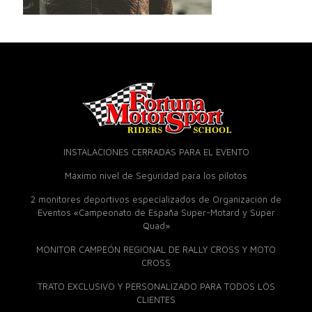
INSTALACIONES CERRADAS PARA EL EVENTO
Máximo nivel de Seguridad para los pilotos
2 monitores deportivos especializados de Organización de
Eventos «Campeonato de España Super-Motard y Super
Quad»
MONITOR CAMPEÓN REGIONAL DE RALLY CROSS Y MOTO
CROSS
TRATO EXCLUSIVO Y PERSONALIZADO PARA TODOS LOS
CLIENTES