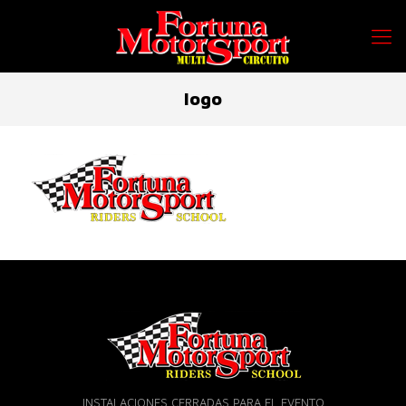
logo
INSTALACIONES CERRADAS PARA EL EVENTO