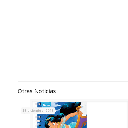
Otras Noticias
18 diciembre, 2018