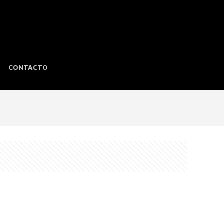
CONTACTO