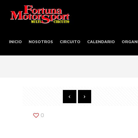
INICIO
NOSOTROS
CIRCUITO
CALENDARIO
ORGANI
0