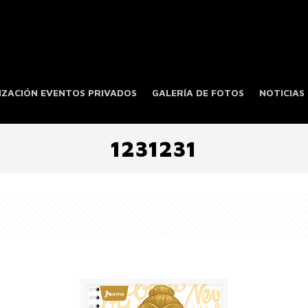
ZACIÓN EVENTOS PRIVADOS
GALERÍA DE FOTOS
NOTICIAS
1231231