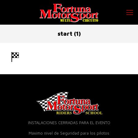
start (1)
INSTALACIONES CERRADAS PARA EL EVENTO
Máximo nivel de Seguridad para los pilotos