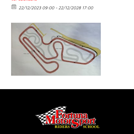
22/12/2023 09:00 - 22/12/2028 17:00