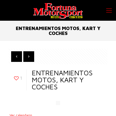
ENTRENAMIENTOS MOTOS, KART Y
COCHES
ENTRENAMIENTOS
1
MOTOS, KART Y
COCHES
Ver calendario