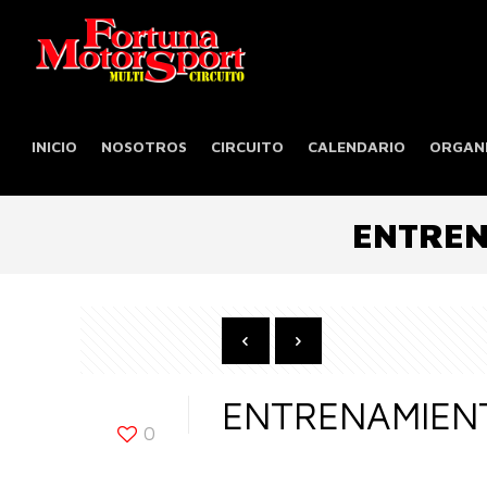
INICIO
NOSOTROS
CIRCUITO
CALENDARIO
ORGANI
ENTREN
ENTRENAMIENT
0