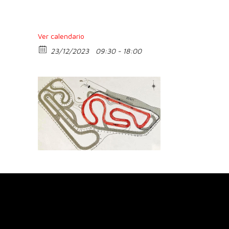
Ver calendario
23/12/2023
09:30 - 18:00