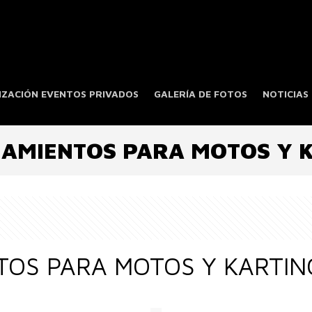
ZACIÓN EVENTOS PRIVADOS
GALERÍA DE FOTOS
NOTICIAS
AMIENTOS PARA MOTOS Y 
OS PARA MOTOS Y KARTIN