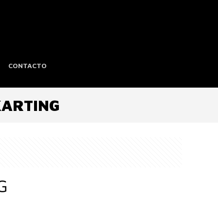
CONTACTO
KARTING
G