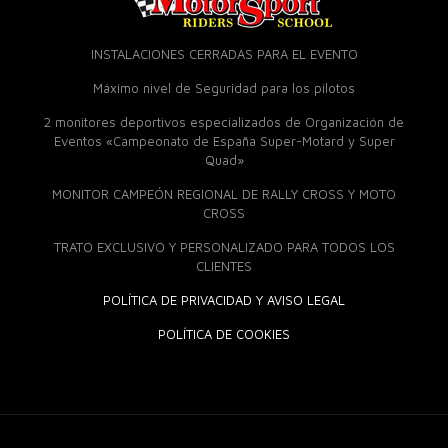
INSTALACIONES CERRADAS PARA EL EVENTO
Máximo nivel de Seguridad para los pilotos
2 monitores deportivos especializados de Organización de
Eventos «Campeonato de España Super-Motard y Super
Quad»
MONITOR CAMPEÓN REGIONAL DE RALLY CROSS Y MOTO
CROSS
TRATO EXCLUSIVO Y PERSONALIZADO PARA TODOS LOS
CLIENTES
POLÍTICA DE PRIVACIDAD Y AVISO LEGAL
POLÍTICA DE COOKIES