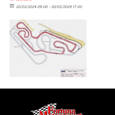
20/02/2024 09:00 - 20/02/2029 17:00