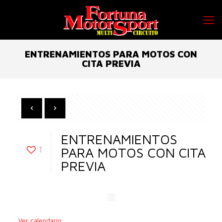
ENTRENAMIENTOS PARA MOTOS CON
CITA PREVIA
ENTRENAMIENTOS
1
PARA MOTOS CON CITA
PREVIA
Ver calendario