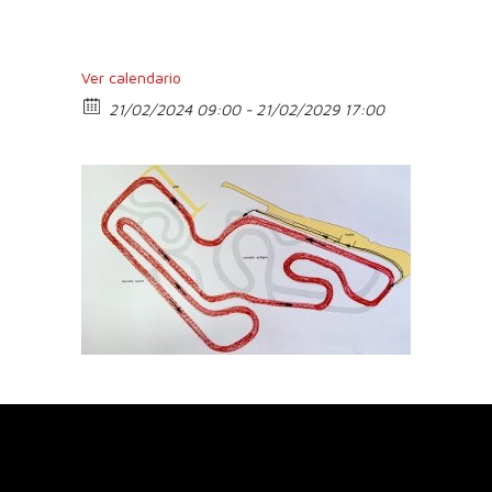
Ver calendario
21/02/2024 09:00 - 21/02/2029 17:00