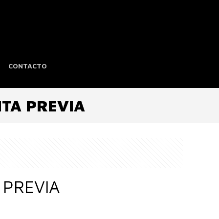
CONTACTO
TA PREVIA
 PREVIA