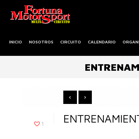
INICIO
NOSOTROS
CIRCUITO
CALENDARIO
ORGANI
ENTRENAM
ENTRENAMIENT
1