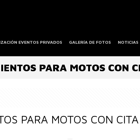
ZACIÓN EVENTOS PRIVADOS
GALERÍA DE FOTOS
NOTICIAS
IENTOS PARA MOTOS CON CI
OS PARA MOTOS CON CITA