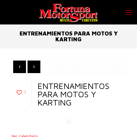
ENTRENAMIENTOS PARA MOTOS Y
KARTING
ENTRENAMIENTOS
1
PARA MOTOS Y
KARTING
Ver calendario