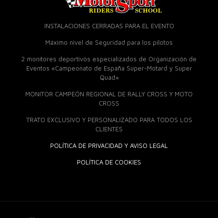
INSTALACIONES CERRADAS PARA EL EVENTO
Máximo nivel de Seguridad para los pilotos
2 monitores deportivos especializados de Organización de
Eventos «Campeonato de España Super-Motard y Super
Quad»
MONITOR CAMPEÓN REGIONAL DE RALLY CROSS Y MOTO
CROSS
TRATO EXCLUSIVO Y PERSONALIZADO PARA TODOS LOS
CLIENTES
POLÍTICA DE PRIVACIDAD Y AVISO LEGAL
POLÍTICA DE COOKIES