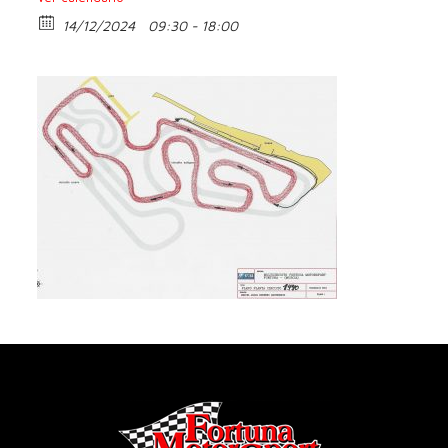
14/12/2024
09:30 - 18:00