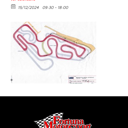
15/12/2024
09:30 - 18:00