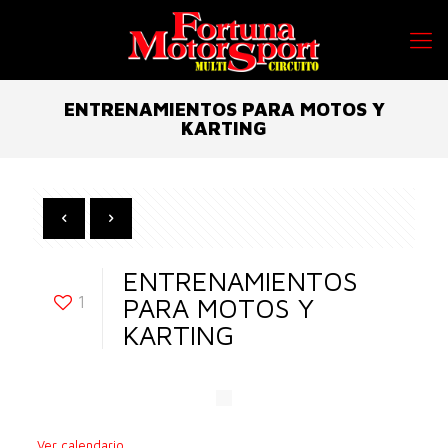
ENTRENAMIENTOS PARA MOTOS Y
KARTING
ENTRENAMIENTOS
1
PARA MOTOS Y
KARTING
Ver calendario