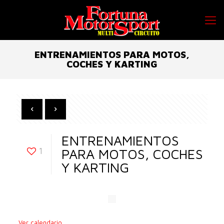
ENTRENAMIENTOS PARA MOTOS,
COCHES Y KARTING
ENTRENAMIENTOS
1
PARA MOTOS, COCHES
Y KARTING
Ver calendario