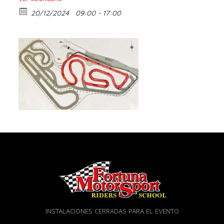
20/12/2024
09:00 - 17:00
INSTALACIONES CERRADAS PARA EL EVENTO