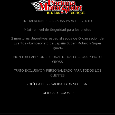
INSTALACIONES CERRADAS PARA EL EVENTO
Máximo nivel de Seguridad para los pilotos
2 monitores deportivos especializados de Organización de
Eventos «Campeonato de España Super-Motard y Super
Quad»
MONITOR CAMPEÓN REGIONAL DE RALLY CROSS Y MOTO
CROSS
TRATO EXCLUSIVO Y PERSONALIZADO PARA TODOS LOS
CLIENTES
POLÍTICA DE PRIVACIDAD Y AVISO LEGAL
POLÍTICA DE COOKIES