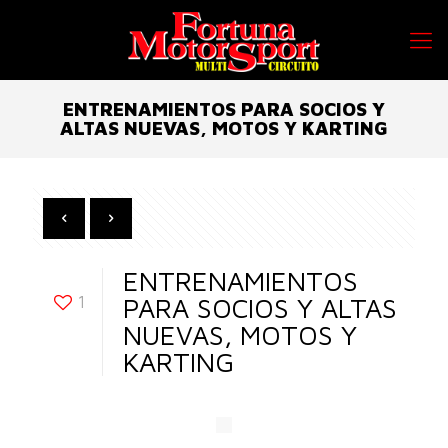
ENTRENAMIENTOS PARA SOCIOS Y
ALTAS NUEVAS, MOTOS Y KARTING
ENTRENAMIENTOS
1
PARA SOCIOS Y ALTAS
NUEVAS, MOTOS Y
KARTING