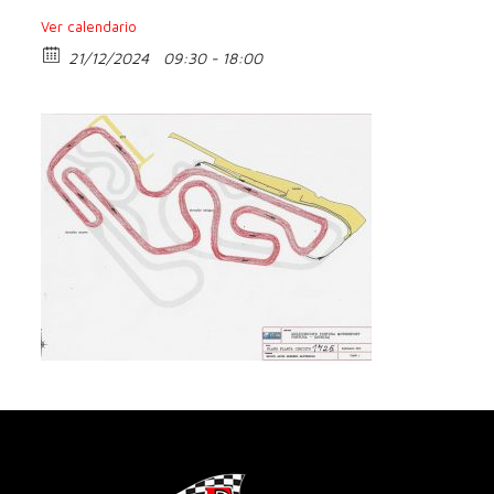
Ver calendario
21/12/2024
09:30 - 18:00