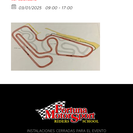
03/01/2025
09:00 - 17:00
INSTALACIONES CERRADAS PARA EL EVENTO