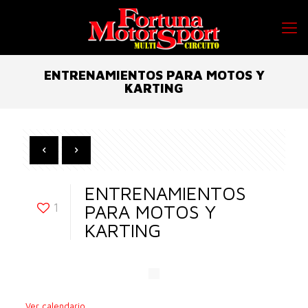
ENTRENAMIENTOS PARA MOTOS Y
KARTING
ENTRENAMIENTOS
1
PARA MOTOS Y
KARTING
Ver calendario