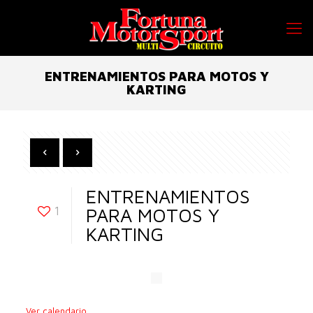
ENTRENAMIENTOS PARA MOTOS Y
KARTING
ENTRENAMIENTOS
1
PARA MOTOS Y
KARTING
Ver calendario