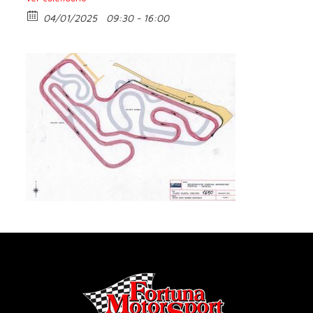
04/01/2025
09:30 - 16:00