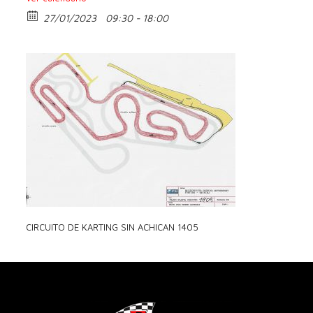
27/01/2023
09:30 - 18:00
CIRCUITO DE KARTING SIN ACHICAN 1405