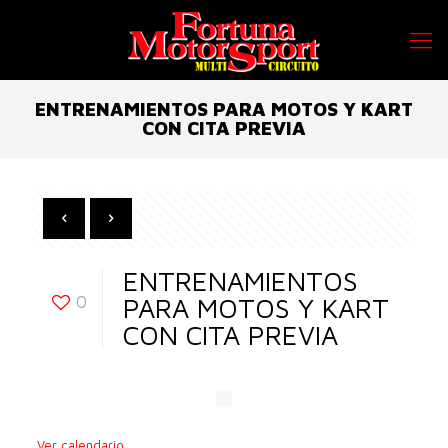
ENTRENAMIENTOS PARA MOTOS Y KART
CON CITA PREVIA
ENTRENAMIENTOS
0
PARA MOTOS Y KART
CON CITA PREVIA
Ver calendario