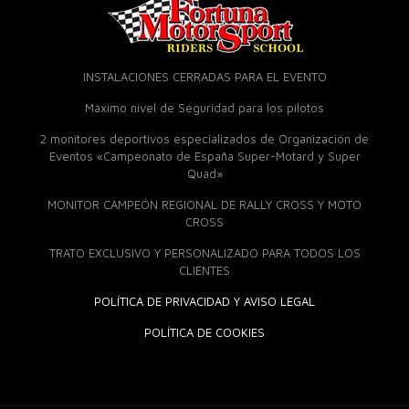
INSTALACIONES CERRADAS PARA EL EVENTO
Máximo nivel de Seguridad para los pilotos
2 monitores deportivos especializados de Organización de
Eventos «Campeonato de España Super-Motard y Super
Quad»
MONITOR CAMPEÓN REGIONAL DE RALLY CROSS Y MOTO
CROSS
TRATO EXCLUSIVO Y PERSONALIZADO PARA TODOS LOS
CLIENTES
POLÍTICA DE PRIVACIDAD Y AVISO LEGAL
POLÍTICA DE COOKIES