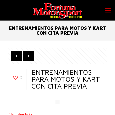
ENTRENAMIENTOS PARA MOTOS Y KART
CON CITA PREVIA
ENTRENAMIENTOS
0
PARA MOTOS Y KART
CON CITA PREVIA
Ver calendario