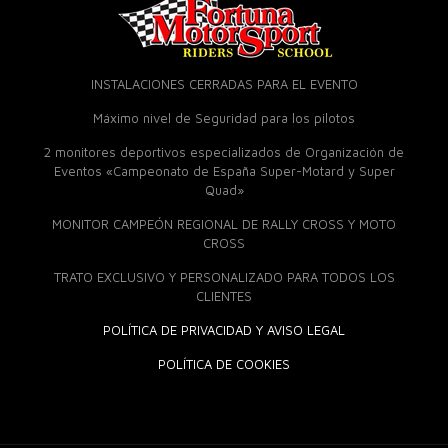
INSTALACIONES CERRADAS PARA EL EVENTO
Máximo nivel de Seguridad para los pilotos
2 monitores deportivos especializados de Organización de
Eventos «Campeonato de España Super-Motard y Super
Quad»
MONITOR CAMPEÓN REGIONAL DE RALLY CROSS Y MOTO
CROSS
TRATO EXCLUSIVO Y PERSONALIZADO PARA TODOS LOS
CLIENTES
POLÍTICA DE PRIVACIDAD Y AVISO LEGAL
POLÍTICA DE COOKIES