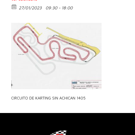
27/01/2023
09:30 - 18:00
CIRCUITO DE KARTING SIN ACHICAN 1405