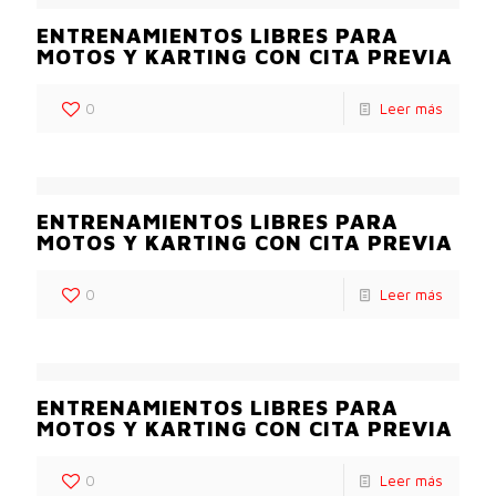
ENTRENAMIENTOS LIBRES PARA
MOTOS Y KARTING CON CITA PREVIA
0
Leer más
ENTRENAMIENTOS LIBRES PARA
MOTOS Y KARTING CON CITA PREVIA
0
Leer más
ENTRENAMIENTOS LIBRES PARA
MOTOS Y KARTING CON CITA PREVIA
0
Leer más