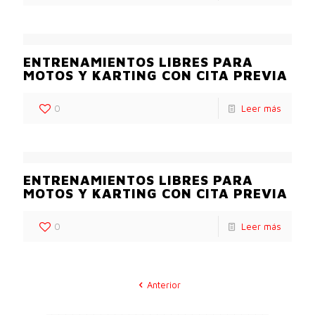
ENTRENAMIENTOS LIBRES PARA
MOTOS Y KARTING CON CITA PREVIA
0
Leer más
ENTRENAMIENTOS LIBRES PARA
MOTOS Y KARTING CON CITA PREVIA
0
Leer más
Anterior