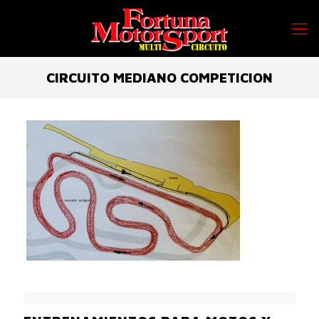
CIRCUITO MEDIANO COMPETICION