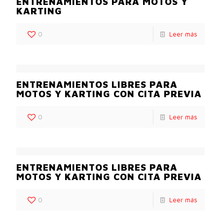
ENTRENAMIENTOS PARA MOTOS Y
KARTING
0
Leer más
ENTRENAMIENTOS LIBRES PARA
MOTOS Y KARTING CON CITA PREVIA
0
Leer más
ENTRENAMIENTOS LIBRES PARA
MOTOS Y KARTING CON CITA PREVIA
0
Leer más