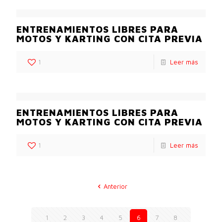
ENTRENAMIENTOS LIBRES PARA
MOTOS Y KARTING CON CITA PREVIA
1
Leer más
ENTRENAMIENTOS LIBRES PARA
MOTOS Y KARTING CON CITA PREVIA
1
Leer más
Anterior
1
2
3
4
5
6
7
8