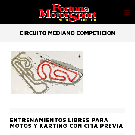
CIRCUITO MEDIANO COMPETICION
ENTRENAMIENTOS LIBRES PARA
MOTOS Y KARTING CON CITA PREVIA