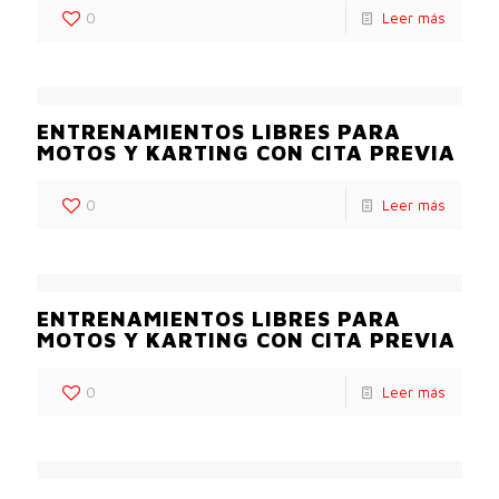
0
Leer más
ENTRENAMIENTOS LIBRES PARA
MOTOS Y KARTING CON CITA PREVIA
0
Leer más
ENTRENAMIENTOS LIBRES PARA
MOTOS Y KARTING CON CITA PREVIA
0
Leer más