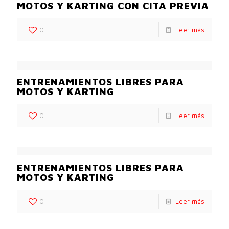
MOTOS Y KARTING CON CITA PREVIA
0
Leer más
ENTRENAMIENTOS LIBRES PARA
MOTOS Y KARTING
0
Leer más
ENTRENAMIENTOS LIBRES PARA
MOTOS Y KARTING
0
Leer más