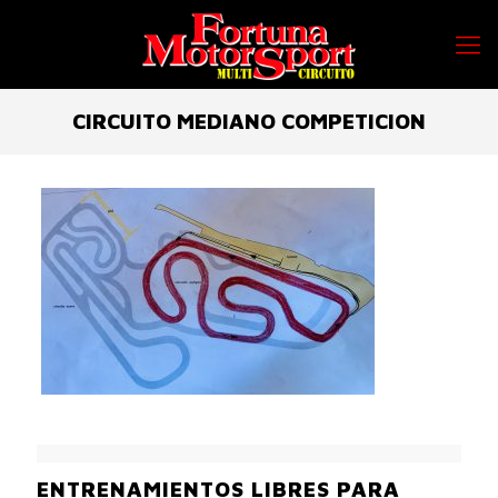
CIRCUITO MEDIANO COMPETICION
ENTRENAMIENTOS LIBRES PARA