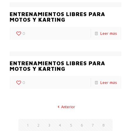
ENTRENAMIENTOS LIBRES PARA
MOTOS Y KARTING
0
Leer más
ENTRENAMIENTOS LIBRES PARA
MOTOS Y KARTING
0
Leer más
Anterior
1
2
3
4
5
6
7
8